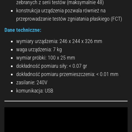
zebranych z serii testów (maksymalnie 48)
konstrukcja urządzenia pozwala również na
przeprowadzanie testów zgniatania płaskiego (FCT)
Dane techniczne:
wymiary urządzenia: 246 x 244 x 326 mm
waga urządzenia: 7 kg
wymiar próbki: 100 x 25 mm
dokładność pomiaru siły: < 0.07 gr
dokładność pomiaru przemieszczenia: < 0.01 mm
zasilanie: 240V
komunikacja: USB